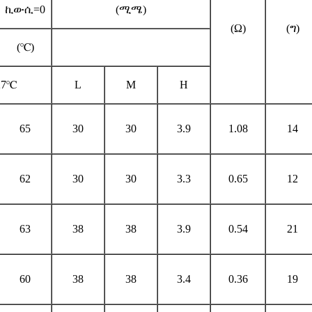
ኪውሲ=0
(ሚሜ)
(Ω)
(ግ)
(
℃
)
27℃
L
M
H
65
30
30
3.9
1.08
14
62
30
30
3.3
0.65
12
63
38
38
3.9
0.54
21
60
38
38
3.4
0.36
19