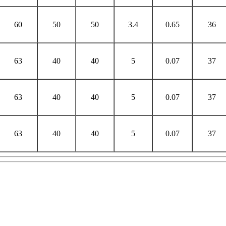
60
50
50
3.4
0.65
36
63
40
40
5
0.07
37
63
40
40
5
0.07
37
63
40
40
5
0.07
37