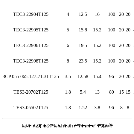
TEC3-22904T125
4
12.5
16
100
20
20
TEC3-22905T125
5
15.8
15.2
100
20
20
TEC3-22906T125
6
19.5
15.2
100
20
20
TEC3-22908T125
8
23.5
15.2
100
20
20
3CP 055 065-127-71-31T125
3.5
12.58
15.4
96
20
20
TES3-20702T125
1.8
5.4
13
80
15
15
TES3-05502T125
1.8
1.52
3.8
96
8
8
አራት ደረጃ ቴርሞኤሌክትሪክ የማቀዝቀዣ ሞጁሎች