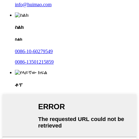
info@huimao.com
ስልክ
ስልክ
0086-10-60279549
0086-13501215859
ቶፕ