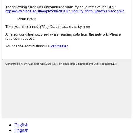
English
English